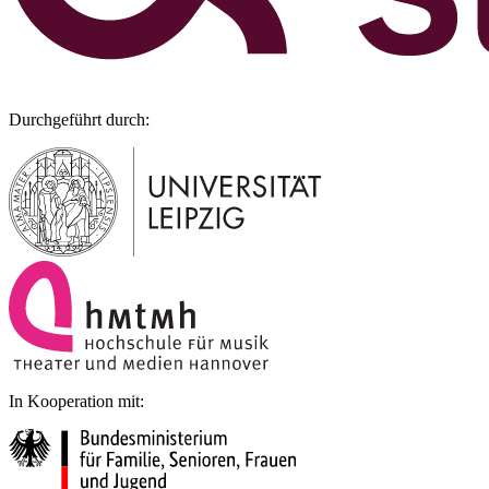
Durchgeführt durch:
In Kooperation mit: