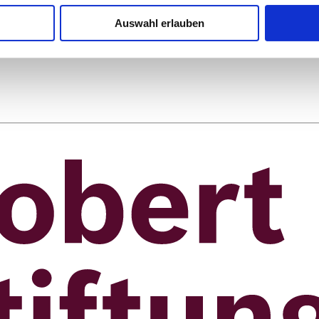
Auswahl erlauben