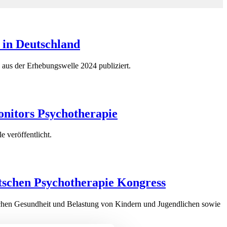
 in Deutschland
 aus der Erhebungswelle 2024 publiziert.
onitors Psychotherapie
 veröffentlicht.
tschen Psychotherapie Kongress
schen Gesundheit und Belastung von Kindern und Jugendlichen sowie