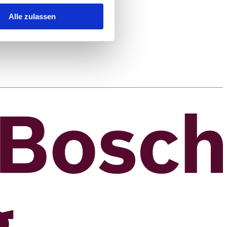
Alle zulassen