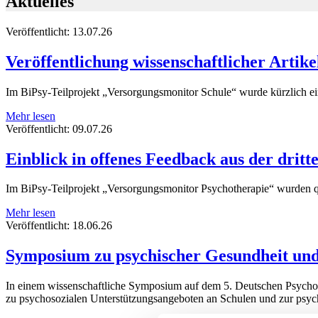
Aktuelles
Veröffentlicht:
13.07.26
Veröffentlichung wissenschaftlicher Artik
Im BiPsy-Teilprojekt „Versorgungsmonitor Schule“ wurde kürzlich ein
Mehr lesen
Veröffentlicht:
09.07.26
Einblick in offenes Feedback aus der dri
Im BiPsy-Teilprojekt „Versorgungsmonitor Psychotherapie“ wurden qual
Mehr lesen
Veröffentlicht:
18.06.26
Symposium zu psychischer Gesundheit und
In einem wissenschaftliche Symposium auf dem 5. Deutschen Psycho
zu psychosozialen Unterstützungsangeboten an Schulen und zur psycho