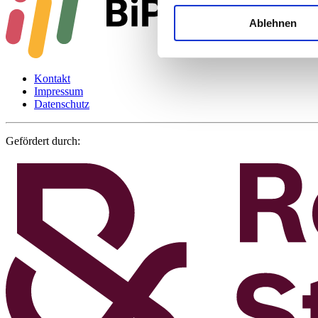
Ablehnen
Kontakt
Impressum
Datenschutz
Gefördert durch: